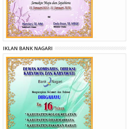
IKLAN BANK NAGARI