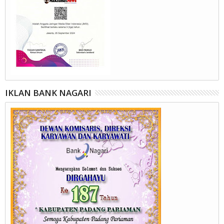
IKLAN BANK NAGARI