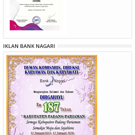
IKLAN BANK NAGARI