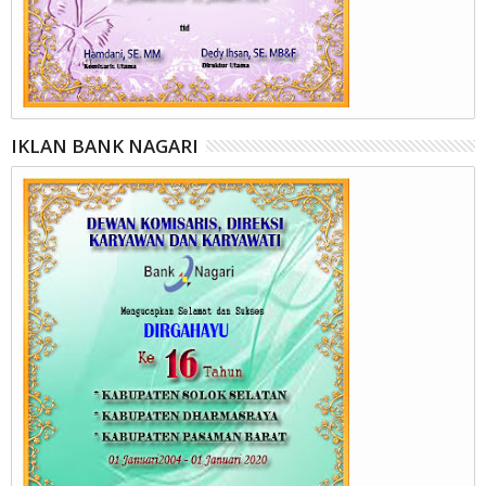
IKLAN BANK NAGARI