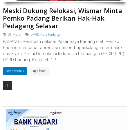
Meski Dukung Relokasi, Wismar Minta
Pemko Padang Berikan Hak-Hak
Pedagang Selasar
01 March
DPRD Kota Padang
PADANG - Penataan selasar Pasar Raya Padang oleh Pemko
Padang mendapat apresiasi dari berbagai kalangan termasuk
dari Fraksi Partai Demokrasi Indonesia Perjuangan (FPDIP-PPP)
DPRD Padang. Ketua FPDIP-...
Read more »
1