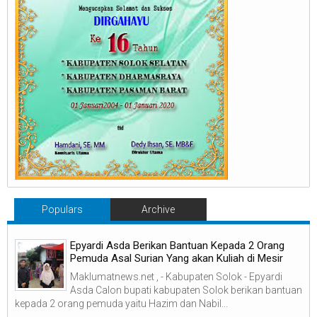
Populars
Archive
Epyardi Asda Berikan Bantuan Kepada 2 Orang
Pemuda Asal Surian Yang akan Kuliah di Mesir
Maklumatnews.net , - Kabupaten Solok - Epyardi
Asda Calon bupati kabupaten Solok berikan bantuan
kepada 2 orang pemuda yaitu Hazim dan Nabil...