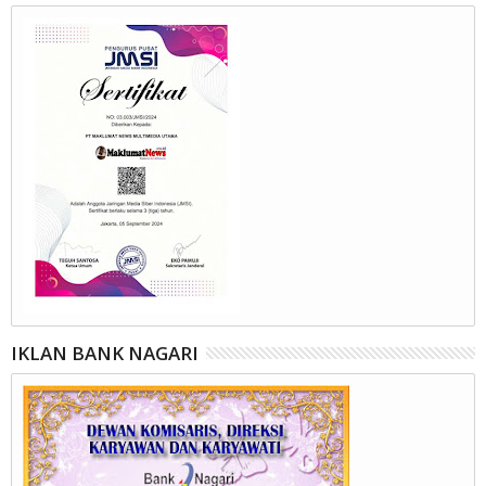
IKLAN BANK NAGARI