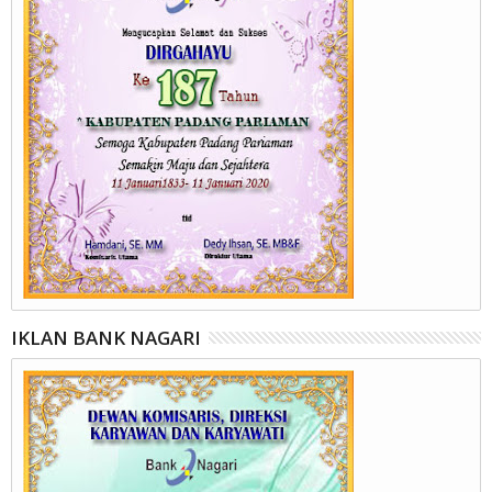
IKLAN BANK NAGARI