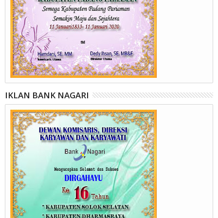
IKLAN BANK NAGARI