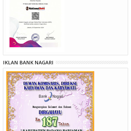
IKLAN BANK NAGARI