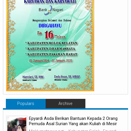
Populars
Archive
Epyardi Asda Berikan Bantuan Kepada 2 Orang
Pemuda Asal Surian Yang akan Kuliah di Mesir