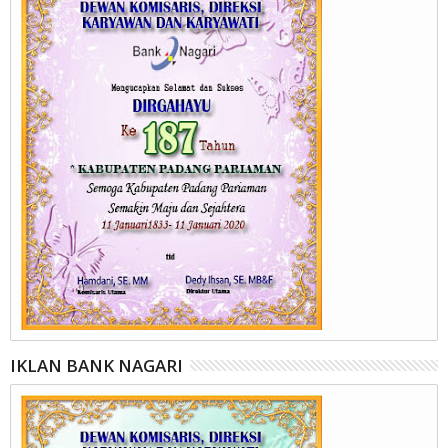
IKLAN BANK NAGARI