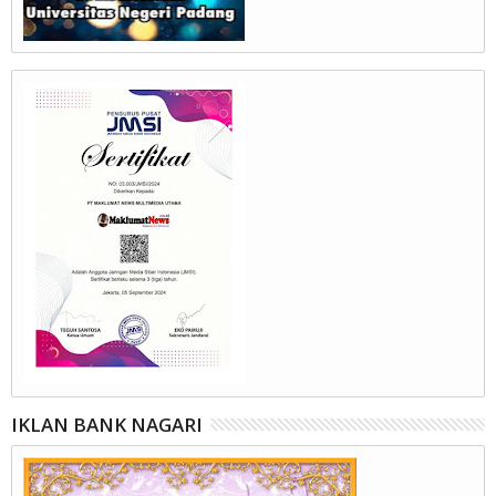
IKLAN BANK NAGARI