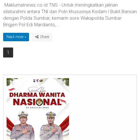
Maklumatnews.co.id TNS - Untuk meningkatkan jalinan
silaturahmi antara TNI dan Polri khususnya Kodam I Bukit Barisan
dengan Polda Sumbar, kemarin sore Wakapolda Sumbar
Brigjen Pol Edi Mardianto,...
Read more »
1