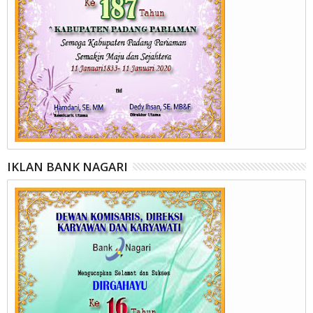
IKLAN BANK NAGARI