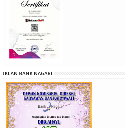
IKLAN BANK NAGARI