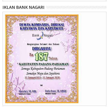
IKLAN BANK NAGARI