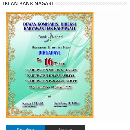
IKLAN BANK NAGARI