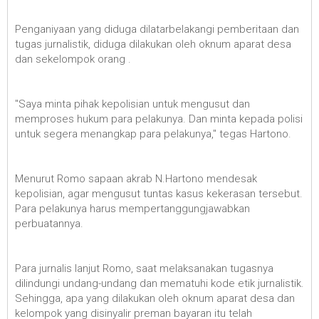
Penganiyaan yang diduga dilatarbelakangi pemberitaan dan
tugas jurnalistik, diduga dilakukan oleh oknum aparat desa
dan sekelompok orang .
"Saya minta pihak kepolisian untuk mengusut dan
memproses hukum para pelakunya. Dan minta kepada polisi
untuk segera menangkap para pelakunya," tegas Hartono.
Menurut Romo sapaan akrab N.Hartono mendesak
kepolisian, agar mengusut tuntas kasus kekerasan tersebut.
Para pelakunya harus mempertanggungjawabkan
perbuatannya.
Para jurnalis lanjut Romo, saat melaksanakan tugasnya
dilindungi undang-undang dan mematuhi kode etik jurnalistik.
Sehingga, apa yang dilakukan oleh oknum aparat desa dan
kelompok yang disinyalir preman bayaran itu telah