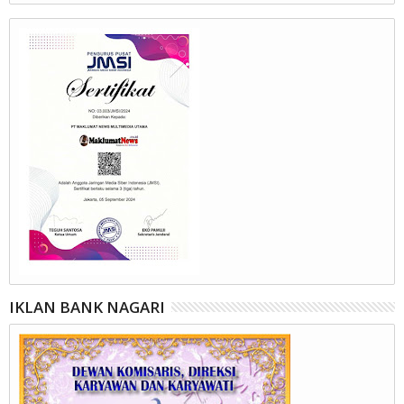
IKLAN BANK NAGARI