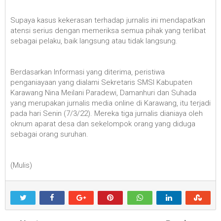
Supaya kasus kekerasan terhadap jurnalis ini mendapatkan
atensi serius dengan memeriksa semua pihak yang terlibat
sebagai pelaku, baik langsung atau tidak langsung.
Berdasarkan Informasi yang diterima, peristiwa
penganiayaan yang dialami Sekretaris SMSI Kabupaten
Karawang Nina Meilani Paradewi, Damanhuri dan Suhada
yang merupakan jurnalis media online di Karawang, itu terjadi
pada hari Senin (7/3/22). Mereka tiga jurnalis dianiaya oleh
oknum aparat desa dan sekelompok orang yang diduga
sebagai orang suruhan.
(Mulis)