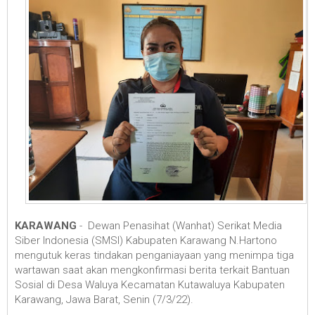
KARAWANG
- Dewan Penasihat (Wanhat) Serikat Media
Siber Indonesia (SMSI) Kabupaten Karawang N.Hartono
mengutuk keras tindakan penganiayaan yang menimpa tiga
wartawan saat akan mengkonfirmasi berita terkait Bantuan
Sosial di Desa Waluya Kecamatan Kutawaluya Kabupaten
Karawang, Jawa Barat, Senin (7/3/22).