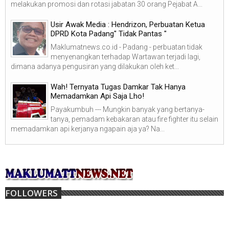
melakukan promosi dan rotasi jabatan 30 orang Pejabat A...
Usir Awak Media : Hendrizon, Perbuatan Ketua
DPRD Kota Padang" Tidak Pantas "
Maklumatnews.co.id - Padang - perbuatan tidak
menyenangkan terhadap Wartawan terjadi lagi,
dimana adanya pengusiran yang dilakukan oleh ket...
Wah! Ternyata Tugas Damkar Tak Hanya
Memadamkan Api Saja Lho!
Payakumbuh --- Mungkin banyak yang bertanya-
tanya, pemadam kebakaran atau fire fighter itu selain
memadamkan api kerjanya ngapain aja ya? Na...
FOLLOWERS