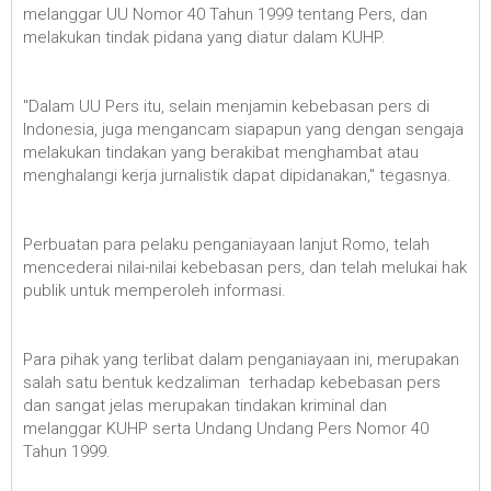
melanggar UU Nomor 40 Tahun 1999 tentang Pers, dan
melakukan tindak pidana yang diatur dalam KUHP.
"Dalam UU Pers itu, selain menjamin kebebasan pers di
Indonesia, juga mengancam siapapun yang dengan sengaja
melakukan tindakan yang berakibat menghambat atau
menghalangi kerja jurnalistik dapat dipidanakan," tegasnya.
Perbuatan para pelaku penganiayaan lanjut Romo, telah
mencederai nilai-nilai kebebasan pers, dan telah melukai hak
publik untuk memperoleh informasi.
Para pihak yang terlibat dalam penganiayaan ini, merupakan
salah satu bentuk kedzaliman terhadap kebebasan pers
dan sangat jelas merupakan tindakan kriminal dan
melanggar KUHP serta Undang Undang Pers Nomor 40
Tahun 1999.