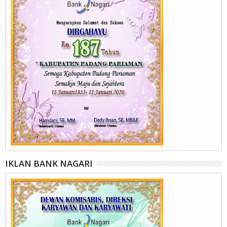
IKLAN BANK NAGARI