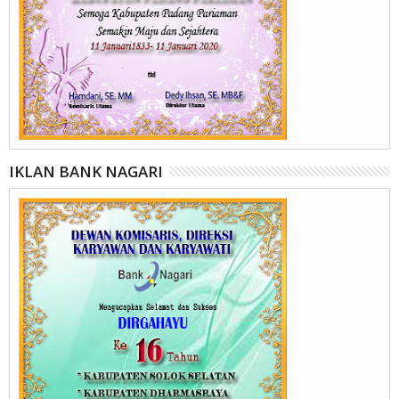
IKLAN BANK NAGARI