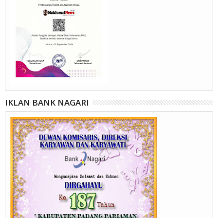
IKLAN BANK NAGARI