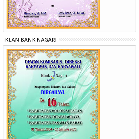
IKLAN BANK NAGARI