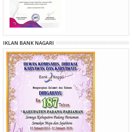
IKLAN BANK NAGARI