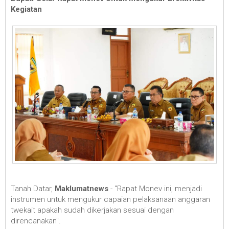
Kegiatan
Tanah Datar,
Maklumatnews
- "Rapat Monev ini, menjadi
instrumen untuk mengukur capaian pelaksanaan anggaran
twekait apakah sudah dikerjakan sesuai dengan
direncanakan".