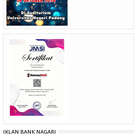
IKLAN BANK NAGARI