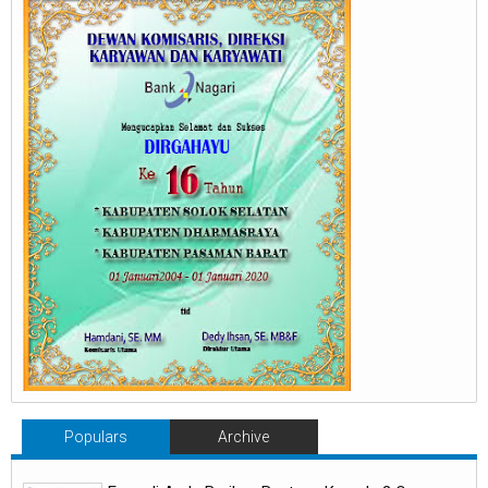
Populars
Archive