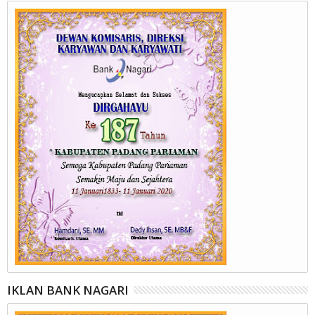
IKLAN BANK NAGARI