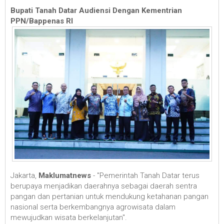
Bupati Tanah Datar Audiensi Dengan Kementrian
PPN/Bappenas RI
Jakarta,
Maklumatnews
- "Pemerintah Tanah Datar terus
berupaya menjadikan daerahnya sebagai daerah sentra
pangan dan pertanian untuk mendukung ketahanan pangan
nasional serta berkembangnya agrowisata dalam
mewujudkan wisata berkelanjutan".