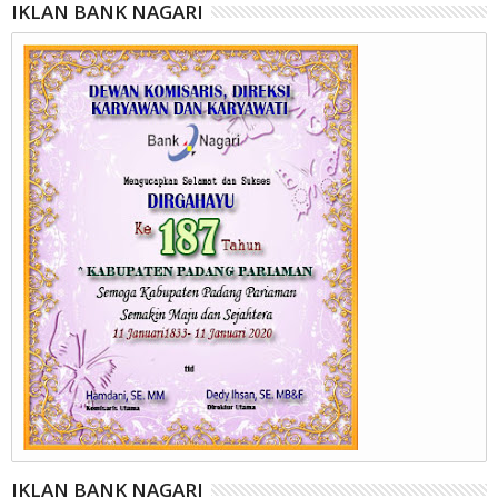
IKLAN BANK NAGARI
IKLAN BANK NAGARI