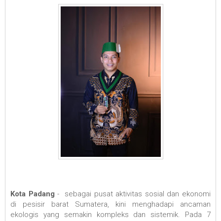
Kota Padang
- sebagai pusat aktivitas sosial dan ekonomi
di pesisir barat Sumatera, kini menghadapi ancaman
ekologis yang semakin kompleks dan sistemik. Pada 7