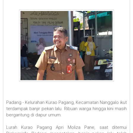
Padang - Kelurahan Kurao Pagang, Kecamatan Nanggalo ikut
terdampak banjir pekan lalu. Ribuan warga hingga kini masih
bergantung di dapur umum.
Lurah Kurao Pagang Apri Moliza Pane, saat ditemui