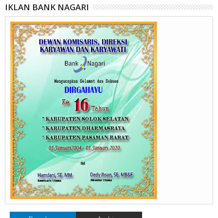
IKLAN BANK NAGARI