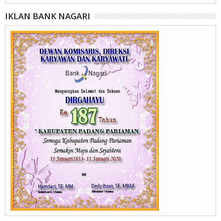
IKLAN BANK NAGARI