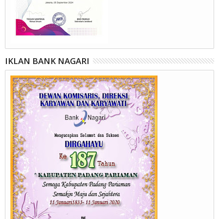
IKLAN BANK NAGARI