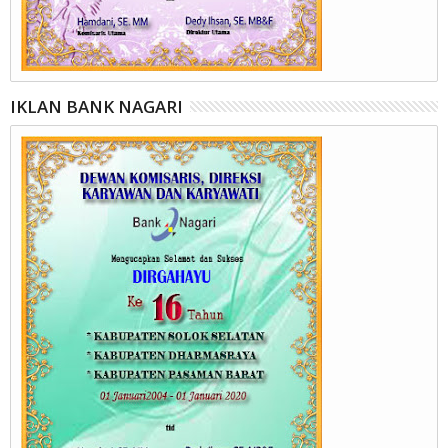
IKLAN BANK NAGARI