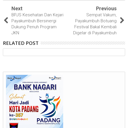
Next
Previous
BPJS Kesehatan Dan Kejari
Sempat Vakum,
Payakumbuh Bersinergi
Payakumbuh Botuang
Dukung Penuh Program
Festival Bakal Kembali
JKN
Digelar di Payakumbuh
RELATED POST