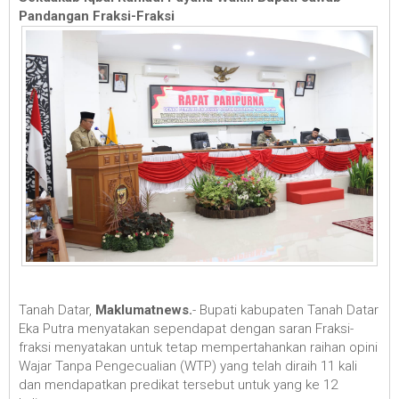
Pandangan Fraksi-Fraksi
Tanah Datar,
Maklumatnews.
- Bupati kabupaten Tanah Datar
Eka Putra menyatakan sependapat dengan saran Fraksi-
fraksi menyatakan untuk tetap mempertahankan raihan opini
Wajar Tanpa Pengecualian (WTP) yang telah diraih 11 kali
dan mendapatkan predikat tersebut untuk yang ke 12